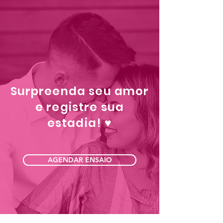
Surpreenda seu amor
e registre sua
estadia! ♥
AGENDAR ENSAIO