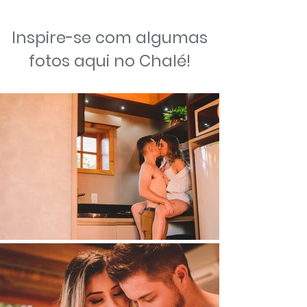
Inspire-se com algumas
fotos aqui no Chalé!