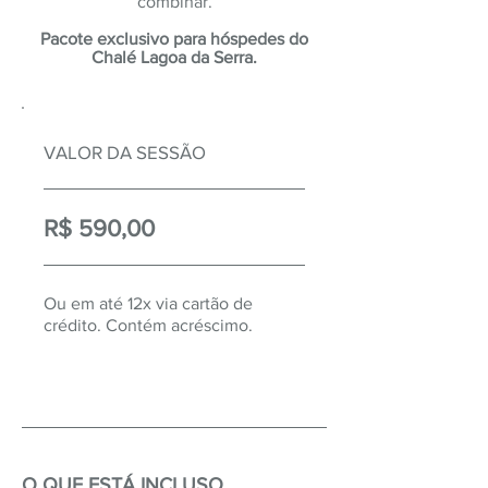
combinar.
Pacote exclusivo para hóspedes do
Chalé Lagoa da Serra.
VALOR DA SESSÃO
R$ 590,00
Ou em até 12x via cartão de
crédito. Contém acréscimo.
O QUE ESTÁ INCLUSO