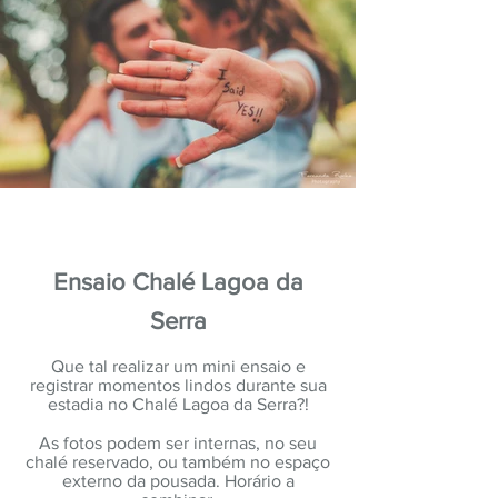
Ensaio Chalé Lagoa da
Serra
Que tal realizar um mini ensaio e
registrar momentos lindos durante sua
estadia no Chalé Lagoa da Serra?!
As fotos podem ser internas, no seu
chalé reservado, ou também no espaço
externo da pousada. Horário a